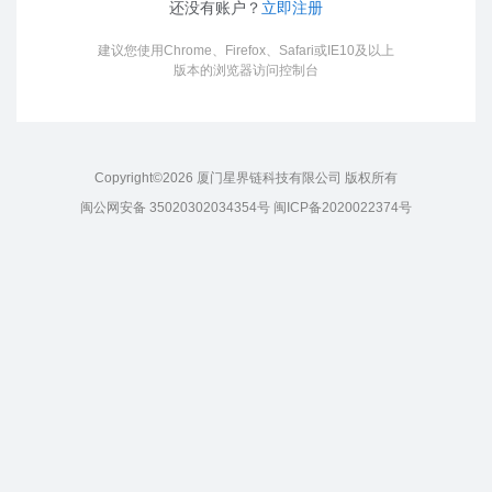
还没有账户？
立即注册
建议您使用Chrome、Firefox、Safari或IE10及以上
版本的浏览器访问控制台
Copyright©
2026
厦门星界链科技有限公司 版权所有
闽公网安备 35020302034354号 闽ICP备2020022374号