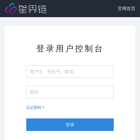
官网首页
登录用户控制台
忘记密码？